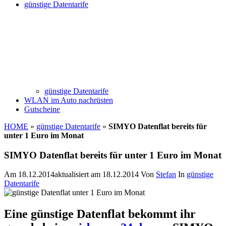
günstige Datentarife
günstige Datentarife
WLAN im Auto nachrüsten
Gutscheine
HOME
»
günstige Datentarife
»
SIMYO Datenflat bereits für
unter 1 Euro im Monat
SIMYO Datenflat bereits für unter 1 Euro im Monat
Am
18.12.2014
aktualisiert am
18.12.2014
Von
Stefan
In
günstige
Datentarife
Eine günstige Datenflat bekommt ihr